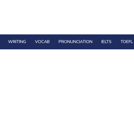
WRITING
VOCAB
PRONUNCIATION
IELTS
TOEFL