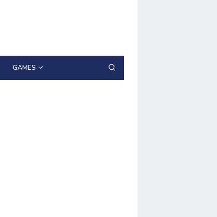
GAMES