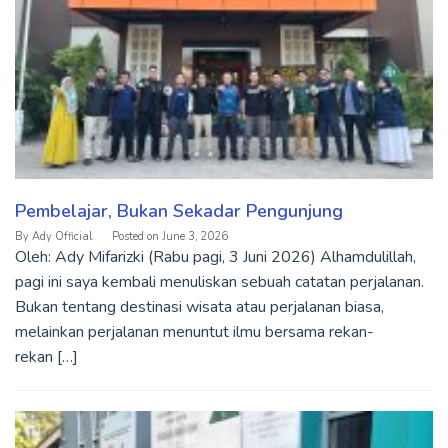
Pembelajar, Bukan Sekadar Pengunjung
By
Ady Official
Posted on
June 3, 2026
Oleh: Ady Mifarizki (Rabu pagi, 3 Juni 2026) Alhamdulillah,
pagi ini saya kembali menuliskan sebuah catatan perjalanan.
Bukan tentang destinasi wisata atau perjalanan biasa,
melainkan perjalanan menuntut ilmu bersama rekan-
rekan […]