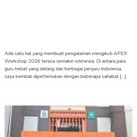
Ada satu hal yang membuat pengalaman mengikuti APEX
Workshop 2026 terasa semakin istimewa. Di antara para
guru hebat yang datang dari berbagai penjuru Indonesia,
saya kembali dipertemukan dengan beberapa sahabat […]