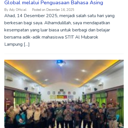
Global melalui Penguasaan Bahasa Asing
By
Ady Official
Posted on
December 16, 2025
Ahad, 14 Desember 2025, menjadi salah satu hari yang
berkesan bagi saya. Alhamdulillah, saya mendapatkan
kesempatan yang luar biasa untuk berbagi dan belajar
bersama adik-adik mahasiswa STIT Al Mubarok
Lampung […]