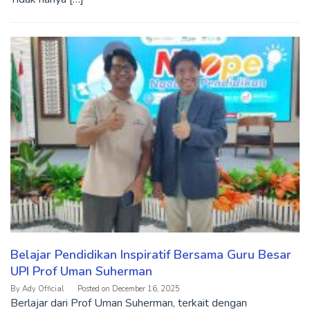
Belajar Pendidikan Inspiratif Bersama Guru Besar
UPI Prof Uman Suherman
By
Ady Official
Posted on
December 16, 2025
Berlajar dari Prof Uman Suherman, terkait dengan