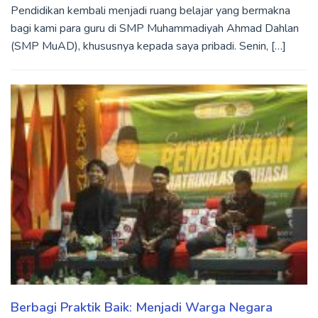
Pendidikan kembali menjadi ruang belajar yang bermakna
bagi kami para guru di SMP Muhammadiyah Ahmad Dahlan
(SMP MuAD), khususnya kepada saya pribadi. Senin, […]
Berbagi Praktik Baik: Menjadi Warga Negara