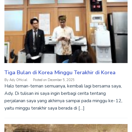
Tiga Bulan di Korea Minggu Terakhir di Korea
By
Ady Official
Posted on
December 5, 2025
Halo teman-teman semuanya, kembali lagi bersama saya,
Ady. Di tulisan ini saya ingin berbagi cerita tentang
perjalanan saya yang akhirnya sampai pada minggu ke-12,
yaitu minggu terakhir saya berada di […]