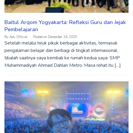
Baitul Arqom Yogyakarta: Refleksi Guru dan Jejak
Pembelajaran
By
Ady Official
Posted on
December 16, 2025
Setelah melalui hiruk pikuk berbagai aktivitas, termasuk
pengalaman belajar dan berbagi di tingkat internasional,
tibalah saatnya saya kembali ke rumah kedua saya: SMP
Muhammadiyah Ahmad Dahlan Metro. Masa rehat itu […]