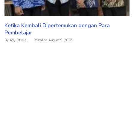
Ketika Kembali Dipertemukan dengan Para
Pembelajar
By
Ady Official
Posted on
August 9, 2026