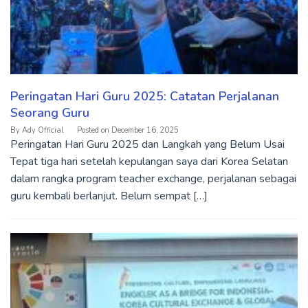
Peringatan Hari Guru 2025: Catatan Perjalanan
Seorang Guru
By
Ady Official
Posted on
December 16, 2025
Peringatan Hari Guru 2025 dan Langkah yang Belum Usai
Tepat tiga hari setelah kepulangan saya dari Korea Selatan
dalam rangka program teacher exchange, perjalanan sebagai
guru kembali berlanjut. Belum sempat […]