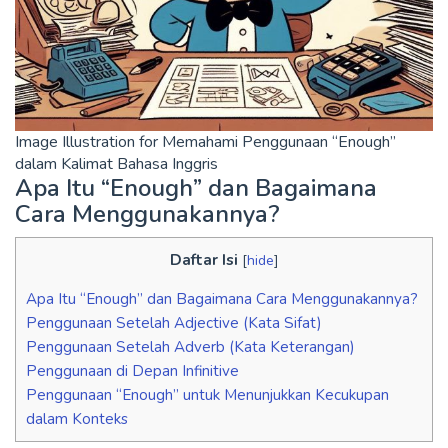
Image Illustration for Memahami Penggunaan “Enough”
dalam Kalimat Bahasa Inggris
Apa Itu “Enough” dan Bagaimana
Cara Menggunakannya?
Daftar Isi
[
hide
]
Apa Itu “Enough” dan Bagaimana Cara Menggunakannya?
Penggunaan Setelah Adjective (Kata Sifat)
Penggunaan Setelah Adverb (Kata Keterangan)
Penggunaan di Depan Infinitive
Penggunaan “Enough” untuk Menunjukkan Kecukupan
dalam Konteks