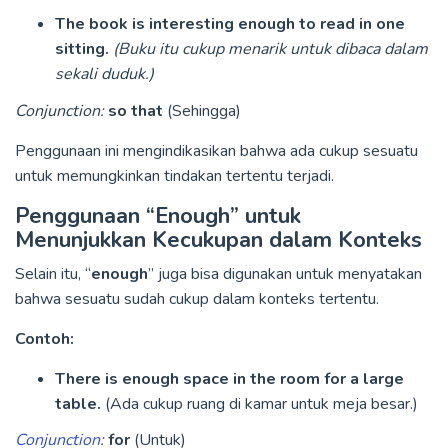
The book is interesting enough to read in one
sitting.
(Buku itu cukup menarik untuk dibaca dalam
sekali duduk.)
Conjunction:
so that
(Sehingga)
Penggunaan ini mengindikasikan bahwa ada cukup sesuatu
untuk memungkinkan tindakan tertentu terjadi.
Penggunaan “Enough” untuk
Menunjukkan Kecukupan dalam Konteks
Selain itu, “
enough
” juga bisa digunakan untuk menyatakan
bahwa sesuatu sudah cukup dalam konteks tertentu.
Contoh:
There is enough space in the room for a large
table.
(Ada cukup ruang di kamar untuk meja besar.)
Conjunction
:
for
(Untuk)