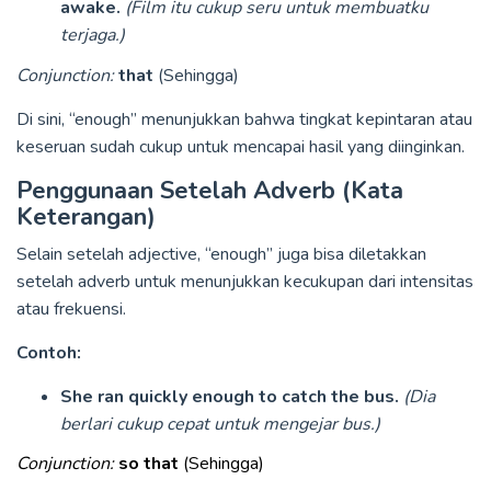
awake.
(Film itu cukup seru untuk membuatku
terjaga.)
Conjunction:
that
(Sehingga)
Di sini, “enough” menunjukkan bahwa tingkat kepintaran atau
keseruan sudah cukup untuk mencapai hasil yang diinginkan.
Penggunaan Setelah Adverb (Kata
Keterangan)
Selain setelah adjective, “enough” juga bisa diletakkan
setelah adverb untuk menunjukkan kecukupan dari intensitas
atau frekuensi.
Contoh:
She ran quickly enough to catch the bus.
(Dia
berlari cukup cepat untuk mengejar bus.)
Conjunction:
so that
(Sehingga)