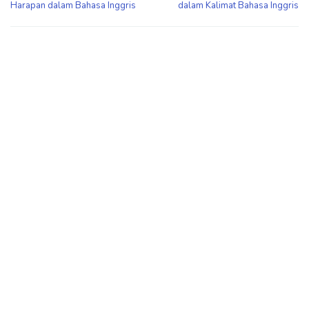
Harapan dalam Bahasa Inggris
dalam Kalimat Bahasa Inggris