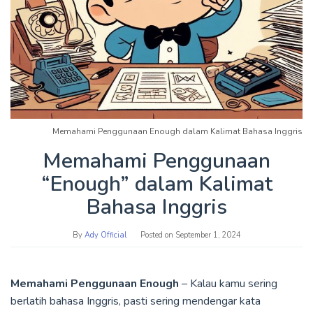
Memahami Penggunaan Enough dalam Kalimat Bahasa Inggris
Memahami Penggunaan
“Enough” dalam Kalimat
Bahasa Inggris
By
Ady Official
Posted on
September 1, 2024
Memahami Penggunaan Enough
– Kalau kamu sering
berlatih bahasa Inggris, pasti sering mendengar kata