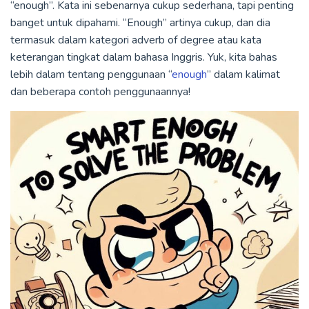
“enough”. Kata ini sebenarnya cukup sederhana, tapi penting
banget untuk dipahami. “Enough” artinya cukup, dan dia
termasuk dalam kategori adverb of degree atau kata
keterangan tingkat dalam bahasa Inggris. Yuk, kita bahas
lebih dalam tentang penggunaan “
enough
” dalam kalimat
dan beberapa contoh penggunaannya!