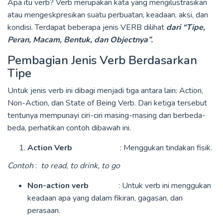
Apa itu verb? Verb merupakan kata yang mengilustrasikan
atau mengeskpresikan suatu perbuatan, keadaan, aksi, dan
kondisi. Terdapat beberapa jenis VERB dilihat
dari “Tipe,
Peran, Macam, Bentuk, dan Objectnya”.
Pembagian Jenis Verb Berdasarkan
Tipe
Untuk jenis verb ini dibagi menjadi tiga antara lain: Action,
Non-Action, dan State of Being Verb. Dari ketiga tersebut
tentunya mempunayi ciri-ciri masing-masing dan berbeda-
beda, perhatikan contoh dibawah ini.
Action Verb
: Menggukan tindakan fisik.
Contoh
:
to read, to drink, to go
Non-action verb
: Untuk verb ini menggukan
keadaan apa yang dalam fikiran, gagasan, dan
perasaan.