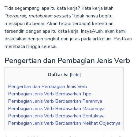
Tida segampang, apa itu kata kerja? Kata kerja ialah
“bergerak, melakukan sesuatu”
tidak hanya begitu,
meskipun itu benar. Akan tetapi terdapat ketentuan
tersendiri dengan apa itu kata kerja. InsyaAllah, akan kami
diskusikan dengan singkat dan jelas pada artikel ini. Pastikan
membaca hingga selesai.
Pengertian dan Pembagian Jenis Verb
Daftar Isi
[
hide
]
Pengertian dan Pembagian Jenis Verb
Pembagian Jenis Verb Berdasarkan Tipe
Pembagian Jenis Verb Berdasarkan Perannya
Pembagian Jenis Verb Berdasarkan Macamnya
Pembagian Jenis Verb Berdasarkan Bentuknya
Pembagian Jenis Verb Berdasarkan Melihat Objectnya