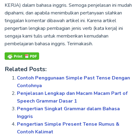
KERJA) dalam bahasa inggris. Semoga penjelasan ini mudah
dipahami, dan apabila menimbulkan pertanyaan silahkan
tinggalan komentar dibawah artikel ini. Karena artikel
pengertian lengkap pembagian jenis verb (kata kerja) ini
sengaja kami tulis untuk memberikan kemudahan
pembelajaran bahasa inggris. Terimakasih.
Related Posts:
Contoh Penggunaan Simple Past Tense Dengan
Contohnya
Penjelasan Lengkap dan Macam Macam Part of
Speech Grammar Dasar 1
Pengertian Singkat Grammar dalam Bahasa
Inggris
Pengertian Simple Present Tense Rumus &
Contoh Kalimat