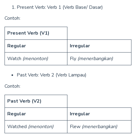
Present Verb: Verb 1 (Verb Base/ Dasar)
Contoh:
Present Verb (V1)
Regular
Irregular
Watch
(menonton)
Fly
(menerbangkan)
Past Verb: Verb 2 (Verb Lampau)
Contoh:
Past Verb (V2)
Regular
Irregular
Watched
(menonton)
Flew
(menerbangkan)