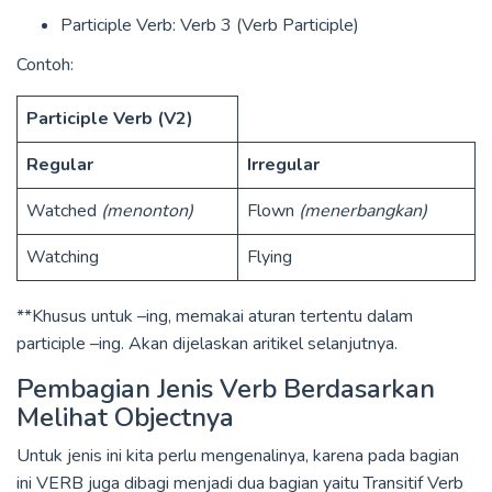
Participle Verb: Verb 3 (Verb Participle)
Contoh:
Participle Verb (V2)
Regular
Irregular
Watched
(menonton)
Flown
(menerbangkan)
Watching
Flying
**Khusus untuk –ing, memakai aturan tertentu dalam
participle –ing. Akan dijelaskan aritikel selanjutnya.
Pembagian Jenis Verb Berdasarkan
Melihat Objectnya
Untuk jenis ini kita perlu mengenalinya, karena pada bagian
ini VERB juga dibagi menjadi dua bagian yaitu Transitif Verb