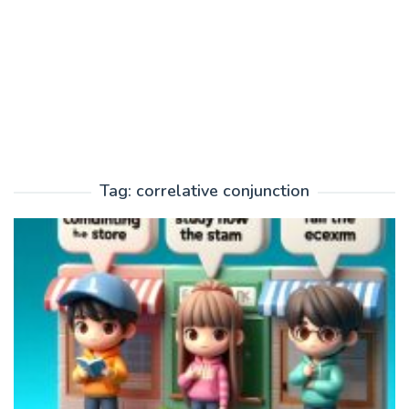
Tag:
correlative conjunction