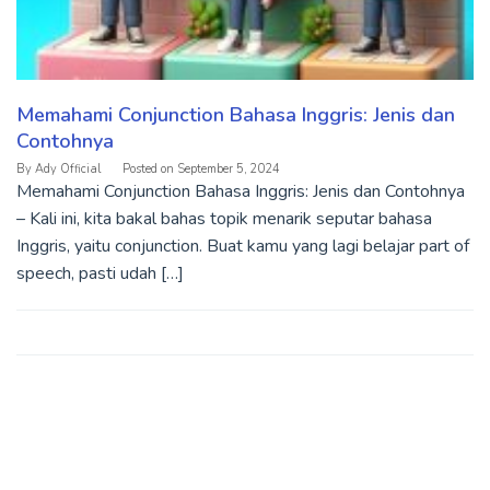
Memahami Conjunction Bahasa Inggris: Jenis dan
Contohnya
By
Ady Official
Posted on
September 5, 2024
Memahami Conjunction Bahasa Inggris: Jenis dan Contohnya
– Kali ini, kita bakal bahas topik menarik seputar bahasa
Inggris, yaitu conjunction. Buat kamu yang lagi belajar part of
speech, pasti udah […]