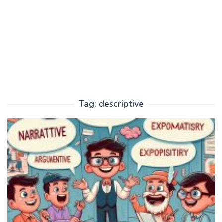
Tag:
descriptive