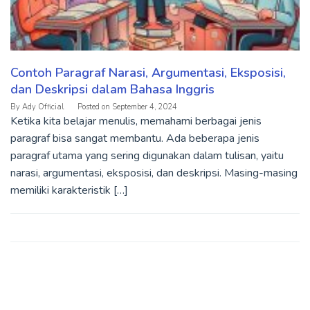
Contoh Paragraf Narasi, Argumentasi, Eksposisi,
dan Deskripsi dalam Bahasa Inggris
By
Ady Official
Posted on
September 4, 2024
Ketika kita belajar menulis, memahami berbagai jenis
paragraf bisa sangat membantu. Ada beberapa jenis
paragraf utama yang sering digunakan dalam tulisan, yaitu
narasi, argumentasi, eksposisi, dan deskripsi. Masing-masing
memiliki karakteristik […]