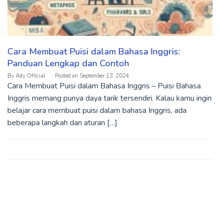
Cara Membuat Puisi dalam Bahasa Inggris:
Panduan Lengkap dan Contoh
By
Ady Official
Posted on
September 13, 2024
Cara Membuat Puisi dalam Bahasa Inggris – Puisi Bahasa
Inggris memang punya daya tarik tersendiri. Kalau kamu ingin
belajar cara membuat puisi dalam bahasa Inggris, ada
beberapa langkah dan aturan […]