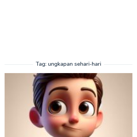
Tag:
ungkapan sehari-hari