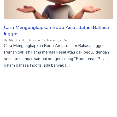
Cara Mengungkapkan Bodo Amat dalam Bahasa
Inggris
By
Ady Official
Posted on
September 6, 2024
Cara Mengungkapkan Bodo Amat dalam Bahasa Inggris –
Pernah gak sih kamu merasa kesal atau gak peduli dengan
sesuatu sampai-sampai pengen bilang “Bodo amat!”? Nah,
dalam bahasa Inggris, ada banyak […]