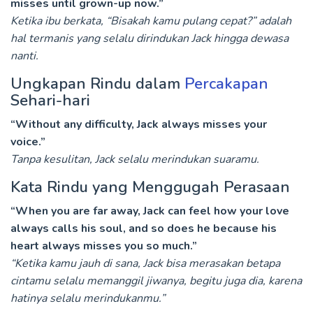
misses until grown-up now.”
Ketika ibu berkata, “Bisakah kamu pulang cepat?” adalah
hal termanis yang selalu dirindukan Jack hingga dewasa
nanti.
Ungkapan Rindu dalam
Percakapan
Sehari-hari
“Without any difficulty, Jack always misses your
voice.”
Tanpa kesulitan, Jack selalu merindukan suaramu.
Kata Rindu yang Menggugah Perasaan
“When you are far away, Jack can feel how your love
always calls his soul, and so does he because his
heart always misses you so much.”
“Ketika kamu jauh di sana, Jack bisa merasakan betapa
cintamu selalu memanggil jiwanya, begitu juga dia, karena
hatinya selalu merindukanmu.”