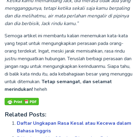
“Ketika kamu memandang Jack, dia merasa tidak ada yang
mengganggunya, tetapi ketika sekali saja kamu berpaling
dan dia melihatmu, air mata perlahan mengalir di pipinya
dan dia berbisik, Jack rindu kamu.”
Semoga artikel ini membantu kalian menemukan kata-kata
yang tepat untuk mengungkapkan perasaan pada orang-
orang terdekat. Ingat, meski jarak memisahkan, rasa rindu
justru menguatkan hubungan. Teruslah berbagi perasaan dan
jangan ragu untuk mengungkapkan kerinduanmu. Siapa tahu,
di balik kata rindu itu, ada kebahagiaan besar yang menunggu
untuk ditemukan.
Tetap semangat, dan selamat
merindukan!
heheh
Related Posts:
Daftar Ungkapan Rasa Kesal atau Kecewa dalam
Bahasa Inggris