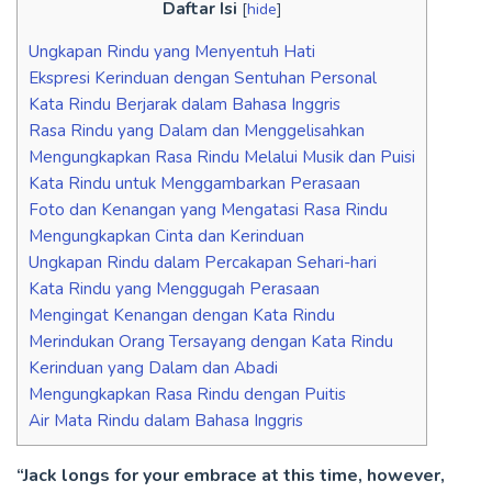
Daftar Isi
[
hide
]
Ungkapan Rindu yang Menyentuh Hati
Ekspresi Kerinduan dengan Sentuhan Personal
Kata Rindu Berjarak dalam Bahasa Inggris
Rasa Rindu yang Dalam dan Menggelisahkan
Mengungkapkan Rasa Rindu Melalui Musik dan Puisi
Kata Rindu untuk Menggambarkan Perasaan
Foto dan Kenangan yang Mengatasi Rasa Rindu
Mengungkapkan Cinta dan Kerinduan
Ungkapan Rindu dalam Percakapan Sehari-hari
Kata Rindu yang Menggugah Perasaan
Mengingat Kenangan dengan Kata Rindu
Merindukan Orang Tersayang dengan Kata Rindu
Kerinduan yang Dalam dan Abadi
Mengungkapkan Rasa Rindu dengan Puitis
Air Mata Rindu dalam Bahasa Inggris
“Jack longs for your embrace at this time, however,