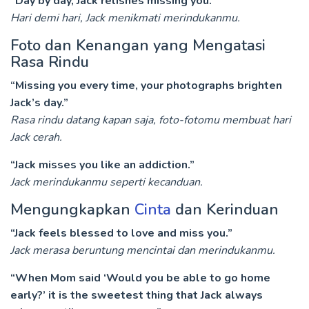
“Day by day, Jack relishes missing you.”
Hari demi hari, Jack menikmati merindukanmu.
Foto dan Kenangan yang Mengatasi
Rasa Rindu
“Missing you every time, your photographs brighten
Jack’s day.”
Rasa rindu datang kapan saja, foto-fotomu membuat hari
Jack cerah.
“Jack misses you like an addiction.”
Jack merindukanmu seperti kecanduan.
Mengungkapkan
Cinta
dan Kerinduan
“Jack feels blessed to love and miss you.”
Jack merasa beruntung mencintai dan merindukanmu.
“When Mom said ‘Would you be able to go home
early?’ it is the sweetest thing that Jack always