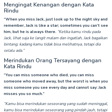
Mengingat Kenangan dengan Kata
Rindu
“When you miss Jack, just look up to the night sky and
remember, Jack is like a star; sometimes you can’t see
him, but he is always there.
“Ketika kamu rindu pada
Jack, lihat saja ke langit malam dan ingatlah, Jack bagaikan
bintang; kadang kamu tidak bisa melihatnya, tetapi dia
selalu ada.”
Merindukan Orang Tersayang dengan
Kata Rindu
“You can miss someone who died, you can miss
someone who moved away, but the worst is when you
miss someone you see every day and cannot say: Jack
misses you so much.”
“Kamu bisa merindukan seseorang yang sudah meninggal,
kamu bisa merindukan seseorang yang pindah jauh, tetapi