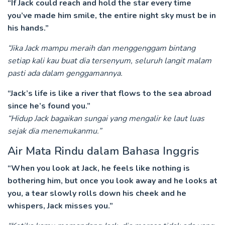
“If Jack could reach and hold the star every time
you’ve made him smile, the entire night sky must be in
his hands.”
“Jika Jack mampu meraih dan menggenggam bintang
setiap kali kau buat dia tersenyum, seluruh langit malam
pasti ada dalam genggamannya.
“Jack’s life is like a river that flows to the sea abroad
since he’s found you.”
“Hidup Jack bagaikan sungai yang mengalir ke laut luas
sejak dia menemukanmu.”
Air Mata Rindu dalam Bahasa Inggris
“When you look at Jack, he feels like nothing is
bothering him, but once you look away and he looks at
you, a tear slowly rolls down his cheek and he
whispers, Jack misses you.”