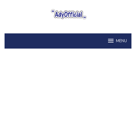
Skip
to
content
MENU