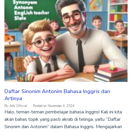
Daftar Sinonim Antonim Bahasa Inggris dan
Artinya
By
Ady Official
Posted on
November 4, 2024
Halo, teman-teman pembelajar bahasa Inggris! Kali ini kita
akan bahas topik yang pasti akrab di telinga, yaitu “Daftar
Sinonim dan Antonim” dalam Bahasa Inggris. Mengajarkan