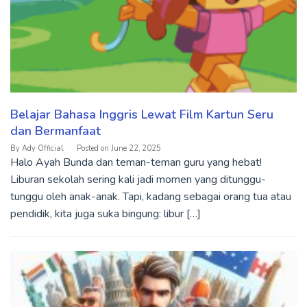
Belajar Bahasa Inggris Lewat Film Kartun Seru
dan Bermanfaat
By
Ady Official
Posted on
June 22, 2025
Halo Ayah Bunda dan teman-teman guru yang hebat!
Liburan sekolah sering kali jadi momen yang ditunggu-
tunggu oleh anak-anak. Tapi, kadang sebagai orang tua atau
pendidik, kita juga suka bingung: libur […]