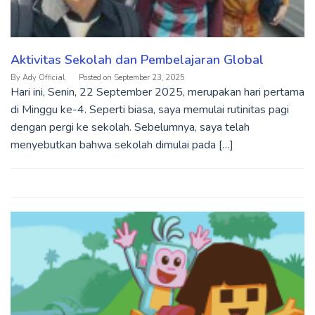
Aktivitas Sekolah dan Pembelajaran Global
By
Ady Official
Posted on
September 23, 2025
Hari ini, Senin, 22 September 2025, merupakan hari pertama
di Minggu ke-4. Seperti biasa, saya memulai rutinitas pagi
dengan pergi ke sekolah. Sebelumnya, saya telah
menyebutkan bahwa sekolah dimulai pada […]