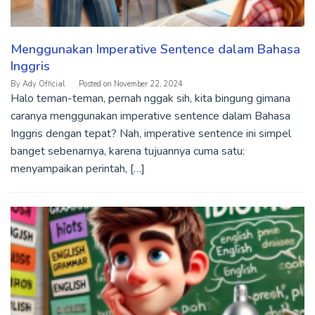
Menggunakan Imperative Sentence dalam Bahasa
Inggris
By
Ady Official
Posted on
November 22, 2024
Halo teman-teman, pernah nggak sih, kita bingung gimana
caranya menggunakan imperative sentence dalam Bahasa
Inggris dengan tepat? Nah, imperative sentence ini simpel
banget sebenarnya, karena tujuannya cuma satu:
menyampaikan perintah, […]