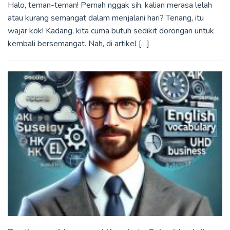
Halo, teman-teman! Pernah nggak sih, kalian merasa lelah
atau kurang semangat dalam menjalani hari? Tenang, itu
wajar kok! Kadang, kita cuma butuh sedikit dorongan untuk
kembali bersemangat. Nah, di artikel […]