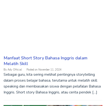
Manfaat Short Story Bahasa Inggris dalam
Melatih Skill
By
Ady Official
Posted on
November 11, 2024
Sebagai guru, kita sering melihat pentingnya storytelling
dalam proses belajar bahasa, terutama untuk melatih skill
speaking dan membiasakan siswa dengan pelafalan Bahasa
Inggris. Short story Bahasa Inggris, atau cerita pendek […]