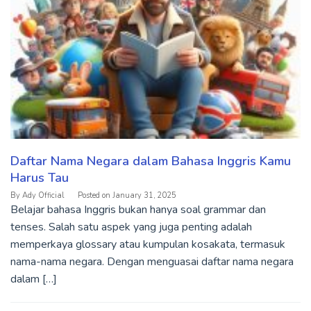
Daftar Nama Negara dalam Bahasa Inggris Kamu
Harus Tau
By
Ady Official
Posted on
January 31, 2025
Belajar bahasa Inggris bukan hanya soal grammar dan
tenses. Salah satu aspek yang juga penting adalah
memperkaya glossary atau kumpulan kosakata, termasuk
nama-nama negara. Dengan menguasai daftar nama negara
dalam […]