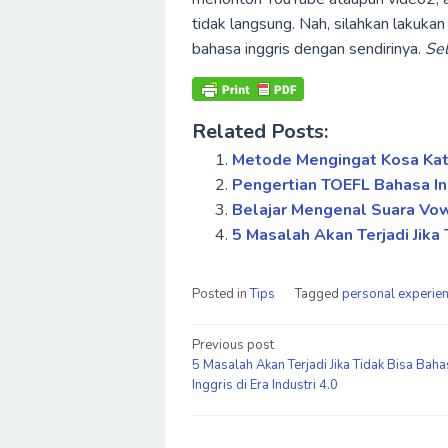
tidak langsung. Nah, silahkan lakuka
bahasa inggris dengan sendirinya.
Se
Related Posts:
Metode Mengingat Kosa Kat
Pengertian TOEFL Bahasa I
Belajar Mengenal Suara Vow
5 Masalah Akan Terjadi Jika 
Posted in
Tips
Tagged
personal experie
Post
Previous post
5 Masalah Akan Terjadi Jika Tidak Bisa Bah
navigation
Inggris di Era Industri 4.0