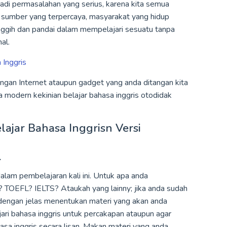
adi permasalahan yang serius, karena kita semua
a sumber yang terpercaya, masyarakat yang hidup
nggih dan pandai dalam mempelajari sesuatu tanpa
al.
 Inggris
engan Internet ataupun gadget yang anda ditangan kita
 modern kekinian belajar bahasa inggris otodidak
lajar Bahasa Inggrisn Versi
.
alam pembelajaran kali ini. Untuk apa anda
? TOEFL? IELTS? Ataukah yang lainny; jika anda sudah
engan jelas menentukan materi yang akan anda
jari bahasa inggris untuk percakapan ataupun agar
a inggris secara lisan. Makan materi yang anda