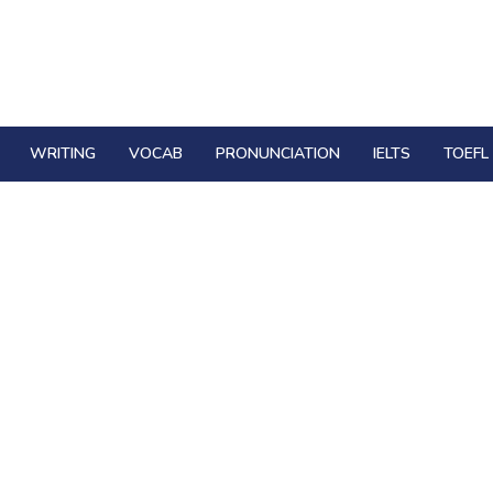
WRITING
VOCAB
PRONUNCIATION
IELTS
TOEFL