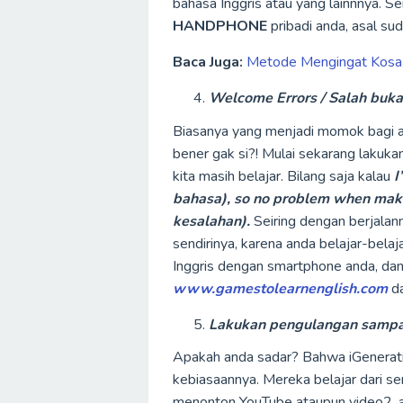
bahasa Inggris atau yang lainnnya. 
HANDPHONE
pribadi anda, asal s
Baca Juga:
Metode Mengingat Kosa
Welcome Errors / Salah buka
Biasanya yang menjadi momok bagi an
bener gak si?! Mulai sekarang lakuka
kita masih belajar. Bilang saja kalau
I
bahasa), so no problem when maki
kesalahan).
Seiring dengan berjalan
sendirinya, karena anda belajar-belaja
Inggris dengan smartphone anda, dan l
www.gamestolearnenglish.com
da
Lakukan pengulangan sampai
Apakah anda sadar? Bahwa iGeneratio
kebiasaannya. Mereka belajar dari s
menonton YouTube ataupun video2, ah