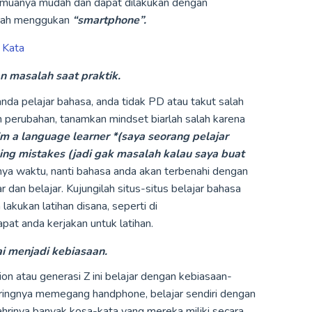
Semuanya mudah dan dapat dilakukan dengan
udah menggukan
“smartphone”.
 Kata
n masalah saat praktik.
da pelajar bahasa, anda tidak PD atau takut salah
n perubahan, tanamkan mindset biarlah salah karena
’m a language learner *(saya seorang pelajar
ng mistakes (jadi gak masalah kalau saya buat
nya waktu, nanti bahasa anda akan terbenahi dengan
r dan belajar. Kujungilah situs-situs belajar bahasa
akukan latihan disana, seperti di
pat anda kerjakan untuk latihan.
 menjadi kebiasaan.
n atau generasi Z ini belajar dengan kebiasaan-
eringnya memegang handphone, belajar sendiri dengan
rinya banyak kosa-kata yang mereka miliki secara