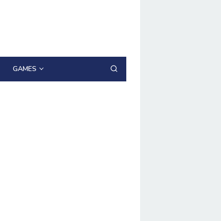
GAMES