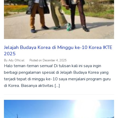
Jelajah Budaya Korea di Minggu ke-10 Korea IKTE
2025
By
Ady Official
Posted on
December 4, 2025
Halo teman-teman semua! Di tulisan kali ini saya ingin
berbagi pengalaman spesial di Jelajah Budaya Korea yang
terjadi tepat di minggu ke-10 saya menjalani program guru
di Korea. Biasanya aktivitas […]