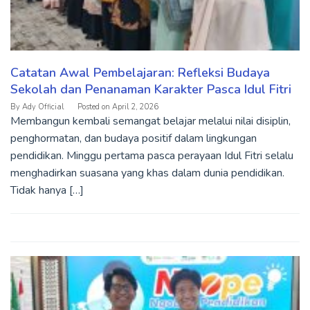
Catatan Awal Pembelajaran: Refleksi Budaya
Sekolah dan Penanaman Karakter Pasca Idul Fitri
By
Ady Official
Posted on
April 2, 2026
Membangun kembali semangat belajar melalui nilai disiplin,
penghormatan, dan budaya positif dalam lingkungan
pendidikan. Minggu pertama pasca perayaan Idul Fitri selalu
menghadirkan suasana yang khas dalam dunia pendidikan.
Tidak hanya […]