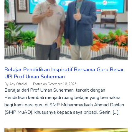
Belajar Pendidikan Inspiratif Bersama Guru Besar
UPI Prof Uman Suherman
By
Ady Official
Posted on
December 16, 2025
Berlajar dari Prof Uman Suherman, terkait dengan
Pendidikan kembali menjadi ruang belajar yang bermakna
bagi kami para guru di SMP Muhammadiyah Ahmad Dahlan
(SMP MuAD), khususnya kepada saya pribadi. Senin, […]