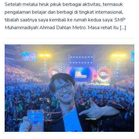
Setelah melalui hiruk pikuk berbagai aktivitas, termasuk
pengalaman belajar dan berbagi di tingkat internasional,
tibalah saatnya saya kembali ke rumah kedua saya: SMP
Muhammadiyah Ahmad Dahlan Metro. Masa rehat itu […]