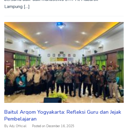
Lampung […]
Baitul Arqom Yogyakarta: Refleksi Guru dan Jejak
Pembelajaran
By
Ady Official
Posted on
December 16, 2025