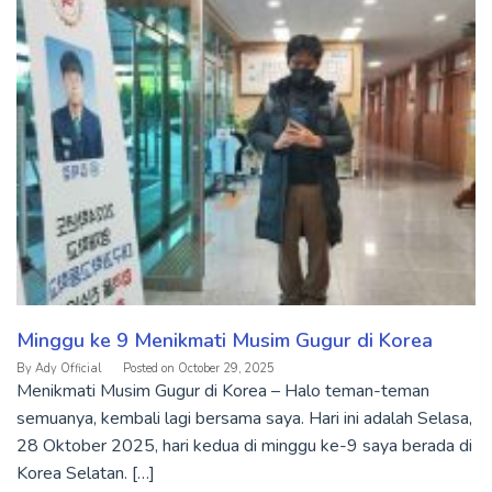
Minggu ke 9 Menikmati Musim Gugur di Korea
By
Ady Official
Posted on
October 29, 2025
Menikmati Musim Gugur di Korea – Halo teman-teman
semuanya, kembali lagi bersama saya. Hari ini adalah Selasa,
28 Oktober 2025, hari kedua di minggu ke-9 saya berada di
Korea Selatan. […]