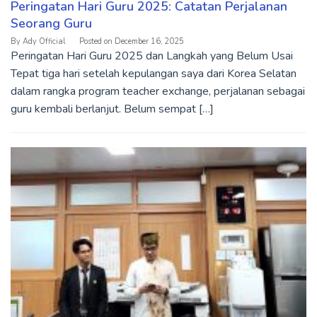
Peringatan Hari Guru 2025: Catatan Perjalanan
Seorang Guru
By
Ady Official
Posted on
December 16, 2025
Peringatan Hari Guru 2025 dan Langkah yang Belum Usai
Tepat tiga hari setelah kepulangan saya dari Korea Selatan
dalam rangka program teacher exchange, perjalanan sebagai
guru kembali berlanjut. Belum sempat […]