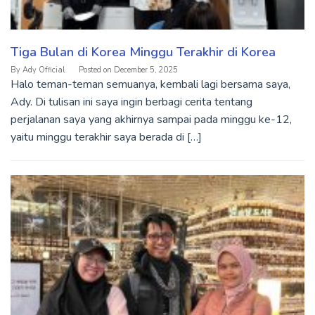
Tiga Bulan di Korea Minggu Terakhir di Korea
By
Ady Official
Posted on
December 5, 2025
Halo teman-teman semuanya, kembali lagi bersama saya,
Ady. Di tulisan ini saya ingin berbagi cerita tentang
perjalanan saya yang akhirnya sampai pada minggu ke-12,
yaitu minggu terakhir saya berada di […]