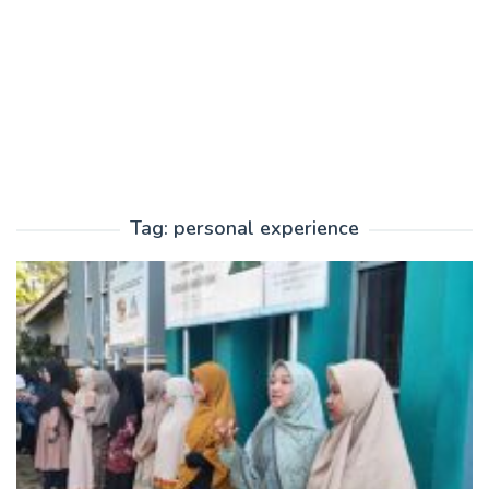
Tag:
personal experience