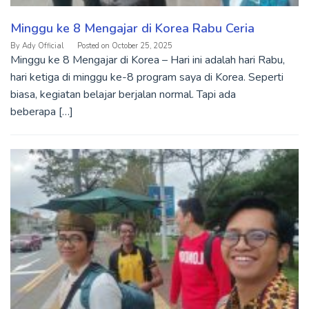
Minggu ke 8 Mengajar di Korea Rabu Ceria
By
Ady Official
Posted on
October 25, 2025
Minggu ke 8 Mengajar di Korea – Hari ini adalah hari Rabu,
hari ketiga di minggu ke-8 program saya di Korea. Seperti
biasa, kegiatan belajar berjalan normal. Tapi ada
beberapa […]