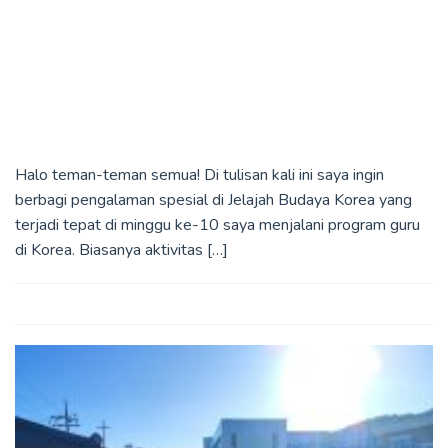
Halo teman-teman semua! Di tulisan kali ini saya ingin
berbagi pengalaman spesial di Jelajah Budaya Korea yang
terjadi tepat di minggu ke-10 saya menjalani program guru
di Korea. Biasanya aktivitas […]