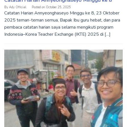
By
Ady Official
Posted on
October 25, 2025
Catatan Harian Annyeonghaseyo Minggu ke 8, 23 Oktober
2025 teman-teman semua, Bapak Ibu guru hebat, dan para
pembaca catatan harian saya selama mengikuti program
Indonesia–Korea Teacher Exchange (IKTE) 2025 di […]