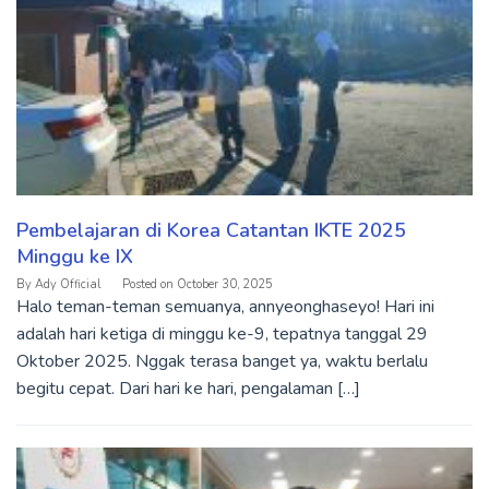
Pembelajaran di Korea Catantan IKTE 2025
Minggu ke IX
By
Ady Official
Posted on
October 30, 2025
Halo teman-teman semuanya, annyeonghaseyo! Hari ini
adalah hari ketiga di minggu ke-9, tepatnya tanggal 29
Oktober 2025. Nggak terasa banget ya, waktu berlalu
begitu cepat. Dari hari ke hari, pengalaman […]