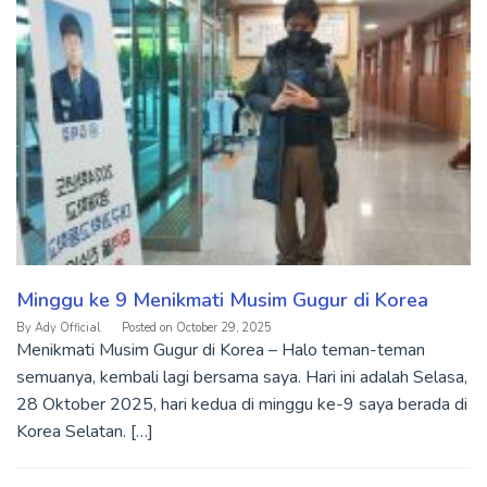
Minggu ke 9 Menikmati Musim Gugur di Korea
By
Ady Official
Posted on
October 29, 2025
Menikmati Musim Gugur di Korea – Halo teman-teman
semuanya, kembali lagi bersama saya. Hari ini adalah Selasa,
28 Oktober 2025, hari kedua di minggu ke-9 saya berada di
Korea Selatan. […]