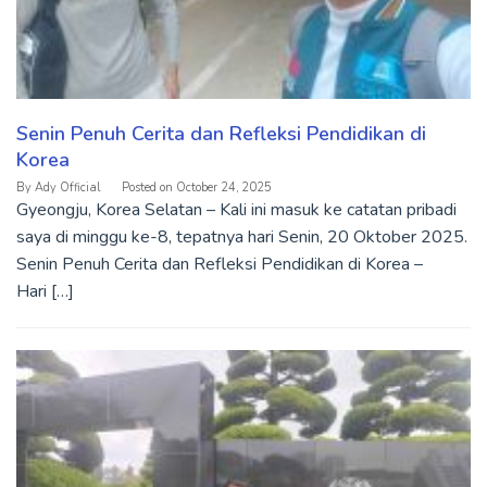
Senin Penuh Cerita dan Refleksi Pendidikan di
Korea
By
Ady Official
Posted on
October 24, 2025
Gyeongju, Korea Selatan – Kali ini masuk ke catatan pribadi
saya di minggu ke-8, tepatnya hari Senin, 20 Oktober 2025.
Senin Penuh Cerita dan Refleksi Pendidikan di Korea –
Hari […]