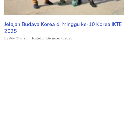
Jelajah Budaya Korea di Minggu ke-10 Korea IKTE
2025
By
Ady Official
Posted on
December 4, 2025