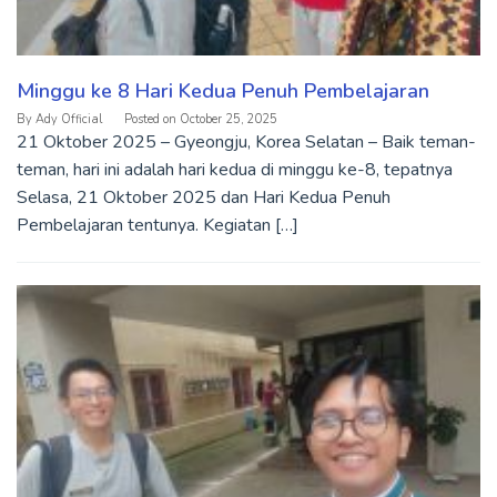
Minggu ke 8 Hari Kedua Penuh Pembelajaran
By
Ady Official
Posted on
October 25, 2025
21 Oktober 2025 – Gyeongju, Korea Selatan – Baik teman-
teman, hari ini adalah hari kedua di minggu ke-8, tepatnya
Selasa, 21 Oktober 2025 dan Hari Kedua Penuh
Pembelajaran tentunya. Kegiatan […]