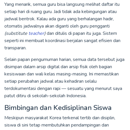
Yang menarik, semua guru bisa langsung melihat daftar itu
setiap hari di ruang guru. Jadi tidak ada kebingungan atau
jadwal bentrok. Kalau ada guru yang berhalangan hadir,
otomatis jadwalnya akan diganti oleh guru pengganti
(substitute
teacher
)
dan ditulis di papan itu juga. Sistem
seperti ini membuat koordinasi berjalan sangat efisien dan
transparan.
Selain papan pengumuman harian, semua data tersebut juga
disimpan dalam arsip digital dan arsip fisik oleh bagian
kesiswaan dan wali kelas masing-masing. Ini memastikan
setiap perubahan jadwal atau kehadiran selalu
terdokumentasi dengan rapi — sesuatu yang menurut saya
patut ditiru di sekolah-sekolah Indonesia.
Bimbingan dan Kedisiplinan Siswa
Meskipun masyarakat Korea terkenal tertib dan disiplin,
siswa di sini tetap membutuhkan pendampingan dan