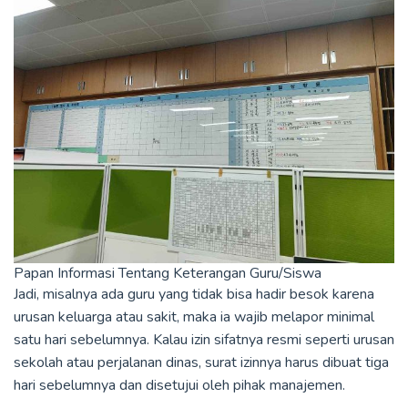
Papan Informasi Tentang Keterangan Guru/Siswa
Jadi, misalnya ada guru yang tidak bisa hadir besok karena
urusan keluarga atau sakit, maka ia wajib melapor minimal
satu hari sebelumnya. Kalau izin sifatnya resmi seperti urusan
sekolah atau perjalanan dinas, surat izinnya harus dibuat tiga
hari sebelumnya dan disetujui oleh pihak manajemen.