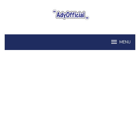
Skip
to
content
MENU