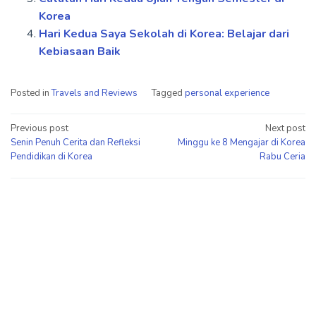
Korea
Hari Kedua Saya Sekolah di Korea: Belajar dari
Kebiasaan Baik
Posted in
Travels and Reviews
Tagged
personal experience
Post
Previous post
Next post
Senin Penuh Cerita dan Refleksi
Minggu ke 8 Mengajar di Korea
navigation
Pendidikan di Korea
Rabu Ceria