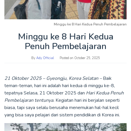
Minggu ke 8 Hari Kedua Penuh Pembelajaran
Minggu ke 8 Hari Kedua
Penuh Pembelajaran
By
Ady Official
Posted on
October 25, 2025
21 Oktober 2025 – Gyeongju, Korea Selatan –
Baik
teman-teman, hari ini adalah hari kedua di minggu ke-8,
tepatnya Selasa, 21 Oktober 2025 dan
Hari Kedua Penuh
Pembelajaran tentunya.
Kegiatan hari ini berjalan seperti
biasa, tapi saya selalu berusaha menemukan hal-hal kecil
yang bisa saya pelajari dari sistem pendidikan di Korea ini.