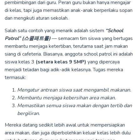
pembimbingan dari guru. Peran guru bukan hanya mengajar
di kelas, tapi juga memastikan anak-anak berperilaku sopan
dan mengikuti aturan sekolah.
Salah satu contoh yang menarik adalah sistem
“School
Patrol” (스쿨패트롤)
— semacam tim siswa yang bertugas
membantu menjaga ketertiban, terutama saat jam makan
siang di cafeteria. Biasanya, anggota school patrol ini adalah
siswa kelas 3
(setara kelas 9 SMP)
yang dipercaya
menjadi teladan bagi adik-adik kelasnya. Tugas mereka
termasuk:
Mengatur antrean siswa saat mengambil makanan.
Membantu menjaga kebersihan area makan.
Memastikan semua siswa makan dengan tertib dan
bergiliran.
Mereka datang sedikit lebih awal untuk mempersiapkan
area makan, dan juga diperbolehkan keluar kelas lebih dulu