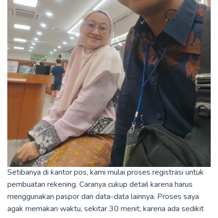
Setibanya di kantor pos, kami mulai proses registrasi untuk
pembuatan rekening. Caranya cukup detail karena harus
menggunakan paspor dan data-data lainnya. Proses saya
agak memakan waktu, sekitar 30 menit, karena ada sedikit