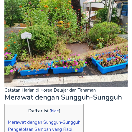
Catatan Harian di Korea Belajar dari Tanaman
Merawat dengan Sungguh-Sungguh
Daftar Isi
[
hide
]
Merawat dengan Sungguh-Sungguh
Pengelolaan Sampah yang Rapi