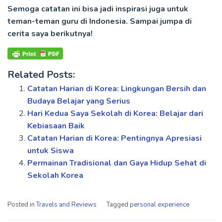
Semoga catatan ini bisa jadi inspirasi juga untuk
teman-teman guru di Indonesia. Sampai jumpa di
cerita saya berikutnya!
Related Posts:
Catatan Harian di Korea: Lingkungan Bersih dan
Budaya Belajar yang Serius
Hari Kedua Saya Sekolah di Korea: Belajar dari
Kebiasaan Baik
Catatan Harian di Korea: Pentingnya Apresiasi
untuk Siswa
Permainan Tradisional dan Gaya Hidup Sehat di
Sekolah Korea
Posted in
Travels and Reviews
Tagged
personal experience