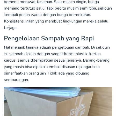
berhenti merawat tanaman. Saat musim dingin, bunga
memang tertutup salju. Tapi begitu musim semi tiba, sekolah
kembali penuh warna dengan bunga bermekaran.
Konsistensi inilah yang membuat lingkungan mereka selalu
terjaga.
Pengelolaan Sampah yang Rapi
Hal menarik lainnya adalah pengelolaan sampah. Di sekolah
ini, sampah dipilah dengan sangat ketat: plastik, kertas,
kardus, semua ditempatkan sesuai jenisnya. Barang-barang
yang masih bisa dipakai kembali disusun rapi agar bisa
dimanfaatkan orang lain. Tidak ada yang dibuang
sembarangan.