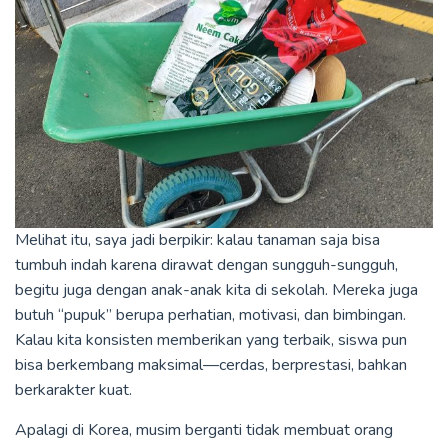
Melihat itu, saya jadi berpikir: kalau tanaman saja bisa
tumbuh indah karena dirawat dengan sungguh-sungguh,
begitu juga dengan anak-anak kita di sekolah. Mereka juga
butuh “pupuk” berupa perhatian, motivasi, dan bimbingan.
Kalau kita konsisten memberikan yang terbaik, siswa pun
bisa berkembang maksimal—cerdas, berprestasi, bahkan
berkarakter kuat.
Apalagi di Korea, musim berganti tidak membuat orang