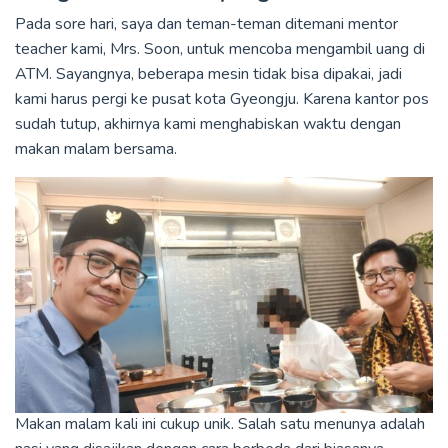
Pada sore hari, saya dan teman-teman ditemani mentor
teacher kami, Mrs. Soon, untuk mencoba mengambil uang di
ATM. Sayangnya, beberapa mesin tidak bisa dipakai, jadi
kami harus pergi ke pusat kota Gyeongju. Karena kantor pos
sudah tutup, akhirnya kami menghabiskan waktu dengan
makan malam bersama.
Makan malam kali ini cukup unik. Salah satu menunya adalah