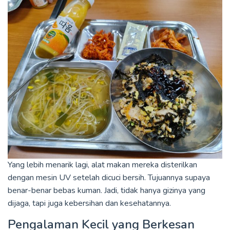
Yang lebih menarik lagi, alat makan mereka disterilkan
dengan mesin UV setelah dicuci bersih. Tujuannya supaya
benar-benar bebas kuman. Jadi, tidak hanya gizinya yang
dijaga, tapi juga kebersihan dan kesehatannya.
Pengalaman Kecil yang Berkesan