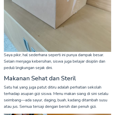
Saya pikir, hal sederhana seperti ini punya dampak besar.
Selain menjaga kebersihan, siswa juga belajar disiplin dan
peduli lingkungan sejak dini.
Makanan Sehat dan Steril
Satu hal yang juga patut ditiru adalah perhatian sekolah
terhadap asupan gizi siswa. Menu makan siang di sini selalu
seimbang—ada sayur, daging, buah, kadang ditambah susu
atau jus. Semua tersaji dengan bersih dan penuh gizi.