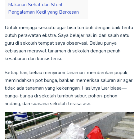
Makanan Sehat dan Steril
Pengalaman Kecil yang Berkesan
Untuk menjaga sesuatu agar bisa tumbuh dengan baik tentu
butuh perawatan ekstra. Saya belajar hal ini dari salah satu
guru di sekolah tempat saya observasi. Beliau punya
kebiasaan merawat tanaman di sekolah dengan penuh
kesabaran dan konsistensi.
Setiap hari, beliau menyirami tanaman, memberikan pupuk,
memindahkan pot bunga, bahkan memeriksa saluran air agar
tidak ada tanaman yang kekeringan. Hasilnya luar biasa—
bunga-bunga di sekolah tumbuh subur, pohon-pohon
rindang, dan suasana sekolah terasa asri.