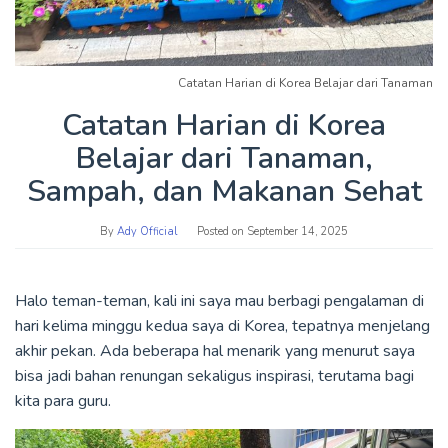
Catatan Harian di Korea Belajar dari Tanaman
Catatan Harian di Korea
Belajar dari Tanaman,
Sampah, dan Makanan Sehat
By
Ady Official
Posted on
September 14, 2025
Halo teman-teman, kali ini saya mau berbagi pengalaman di
hari kelima minggu kedua saya di Korea, tepatnya menjelang
akhir pekan. Ada beberapa hal menarik yang menurut saya
bisa jadi bahan renungan sekaligus inspirasi, terutama bagi
kita para guru.