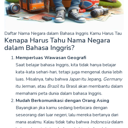
Daftar Nama Negara dalam Bahasa Inggris Kamu Harus Tau
Kenapa Harus Tahu Nama Negara
dalam Bahasa Inggris?
Memperluas Wawasan Geografi
Saat belajar bahasa Inggris, kita tidak hanya belajar
kata-kata sehari-hari, tetapi juga mengenal dunia lebih
luas. Misalnya, tahu bahwa
Japan
itu Jepang,
Germany
itu Jerman, atau
Brazil
itu Brasil akan membantu dalam
memahami peta dunia dalam bahasa Inggris.
Mudah Berkomunikasi dengan Orang Asing
Bayangkan jika kamu sedang berbicara dengan
seseorang dari luar negeri, lalu mereka bertanya dari
mana asalmu. Kalau tidak tahu bahwa
Indonesia
dalam