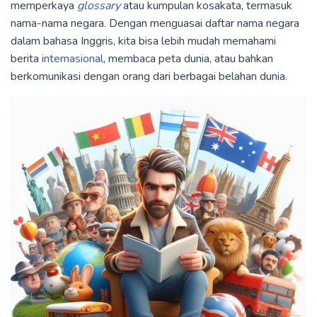
memperkaya
glossary
atau kumpulan kosakata, termasuk
nama-nama negara. Dengan menguasai daftar nama negara
dalam bahasa Inggris, kita bisa lebih mudah memahami
berita
internasional
, membaca peta dunia, atau bahkan
berkomunikasi dengan orang dari berbagai belahan dunia.