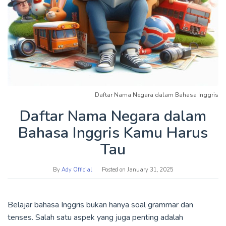
Daftar Nama Negara dalam Bahasa Inggris
Daftar Nama Negara dalam
Bahasa Inggris Kamu Harus
Tau
By
Ady Official
Posted on
January 31, 2025
Belajar bahasa Inggris bukan hanya soal grammar dan
tenses. Salah satu aspek yang juga penting adalah