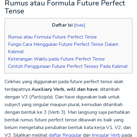
Rumus atau Formula Future Perfect
Tense
Daftar Isi
[
hide
]
Rumus atau Formula Future Perfect Tense
Fungsi Cara Menggukan Future Perfect Tense Dalam
Kalimat
Keterangan Waktu pada Future Perfect Tense
Contoh Penggunaan Future Perfect Tenses Pada Kalimat
Cirikhas yang diggunakan pada future perfect tense ialah
terdapatnya
Auxiliary Verb, will dan have
, ditambah
dengan V3 (
Participle
). Dan have digunakan baik untuk
subject yang singular maupun plural, kemudian ditambah
dengan bentuk ke 3 (Verb 3). Mari langsung saja perhatikan
bentuk rumus future perfect tense dibawah ini, baik yang
belum mengetahui perubahan bentuk kata kerja V1, V2, dan
V3. Silahkan melihat
daftar Reggular
dan
Irregular Verb
pada