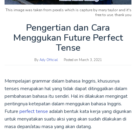
This image was taken from pexels which is capture by mary taylor and it's
free to use. thank you
Pengertian dan Cara
Menggukan Future Perfect
Tense
By
Ady Official
Posted on
March 3, 2021
Mempelajari grammar dalam bahasa Inggris, khususnya
tenses merupakan hal yang tidak dapat ditinggalkan dalam
pembahasan bahasa itu sendiri. Hal ini dilakukan mengingat
pentingnya ketepatan dalam menggukan bahasa Inggris.
Future
perfect tense
adalah bentuk kata kerja yang digunkan
untuk menyatakan suatu aksi yang akan sudah dilakukan di
masa depan/atau masa yang akan datang.