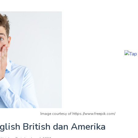
Image courtesy of https://www.freepik.com/
ish British dan Amerika