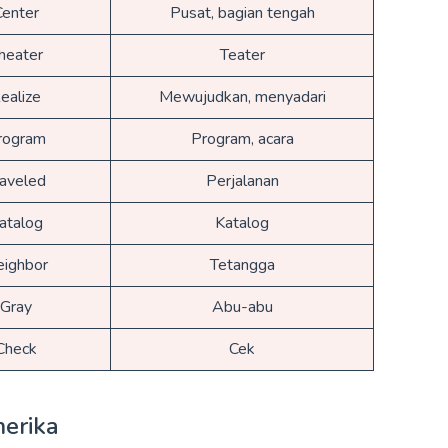
Center
Pusat, bagian tengah
heater
Teater
ealize
Mewujudkan, menyadari
rogram
Program, acara
raveled
Perjalanan
atalog
Katalog
ighbor
Tetangga
Gray
Abu-abu
Check
Cek
merika