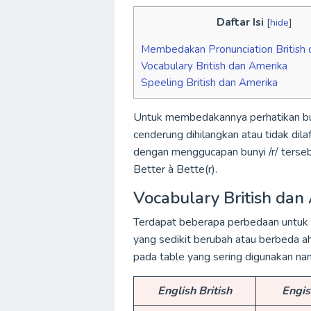
Daftar Isi
[
hide
]
Membedakan Pronunciation British 
Vocabulary British dan Amerika
Speeling British dan Amerika
Untuk membedakannya perhatikan buny
cenderung dihilangkan atau tidak dil
dengan menggucapan bunyi /r/ tersebu
Better à Bette(r).
Vocabulary British dan
Terdapat beberapa perbedaan untuk ko
yang sedikit berubah atau berbeda ah
pada table yang sering digunakan n
English British
Engis