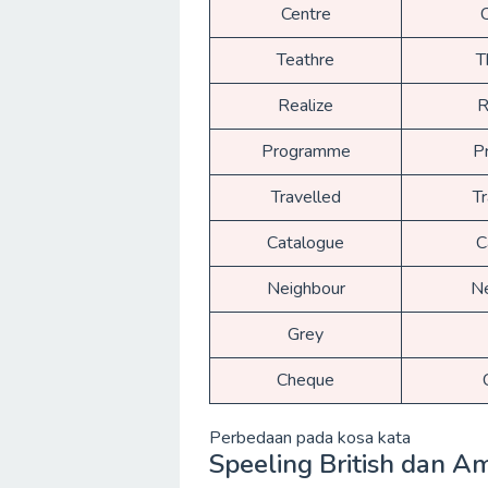
Centre
Teathre
T
Realize
R
Programme
P
Travelled
T
Catalogue
C
Neighbour
Ne
Grey
Cheque
Perbedaan pada kosa kata
Speeling British dan A