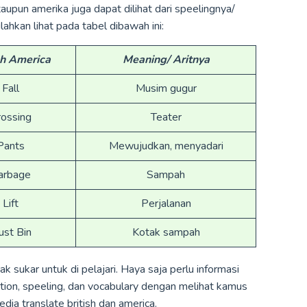
upun amerika juga dapat dilihat dari speelingnya/
lahkan lihat pada tabel dibawah ini:
h America
Meaning/ Aritnya
Fall
Musim gugur
rossing
Teater
Pants
Mewujudkan, menyadari
arbage
Sampah
Lift
Perjalanan
ust Bin
Kotak sampah
k sukar untuk di pelajari. Haya saja perlu informasi
ion, speeling, dan vocabulary dengan melihat kamus
dia translate british dan america.