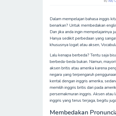
By
Ady Of
Dalam mempelajari bahasa inggis kita
benarkan? Untuk membedakan english
Dan jika anda ingin mempelajarinya ju
Hanya sedikit perbedaan yang sangat
khususnya logat atau aksen, Vocabula
Lalu kenapa berbeda? Tentu saja bis
berbeda-beda bukan. Namun, mayori
aksen britis atau amerika karena peng
negara yang terpengaruh penggunaan 
kental dengan inggris amerika, seda
memilih inggris britis dari pada amer
persemakmuran inggris. Aksen atau lo
inggris yang terus terjaga, begitu ju
Membedakan Pronunciat