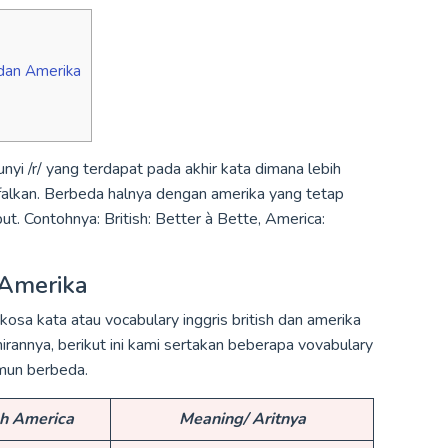
dan Amerika
i /r/ yang terdapat pada akhir kata dimana lebih
afalkan. Berbeda halnya dengan amerika yang tetap
t. Contohnya: British: Better à Bette, America:
 Amerika
sa kata atau vocabulary inggris british dan amerika
irannya, berikut ini kami sertakan beberapa vovabulary
amun berbeda.
h America
Meaning/ Aritnya