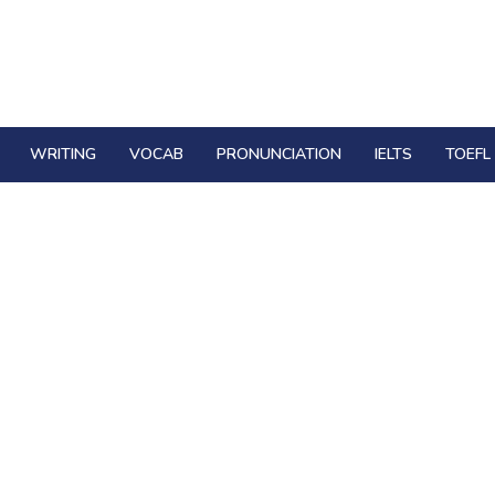
WRITING
VOCAB
PRONUNCIATION
IELTS
TOEFL