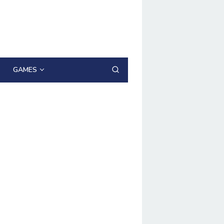
GAMES