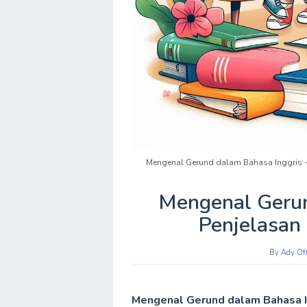
Mengenal Gerund dalam Bahasa Inggris - 
Mengenal Gerun
Penjelasan
By
Ady Off
Mengenal Gerund dalam Bahasa I