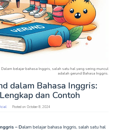
Dalam belajar bahasa Inggris, salah satu hal yang sering muncul
adalah gerund Bahasa Inggris.
d dalam Bahasa Inggris:
 Lengkap dan Contoh
icial
Posted on
October 8, 2024
nggris – D
alam belajar bahasa Inggris, salah satu hal