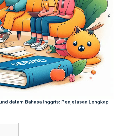
nd dalam Bahasa Inggris: Penjelasan Lengkap