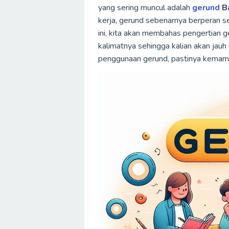
yang sering muncul adalah
gerund
B
kerja, gerund sebenarnya berperan s
ini, kita akan membahas pengertian 
kalimatnya sehingga kalian akan ja
penggunaan gerund, pastinya kemam