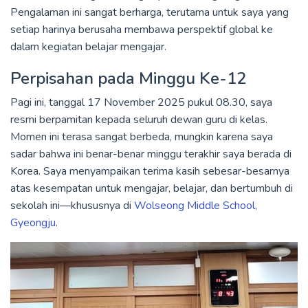
Pengalaman ini sangat berharga, terutama untuk saya yang
setiap harinya berusaha membawa perspektif global ke
dalam kegiatan belajar mengajar.
Perpisahan pada Minggu Ke-12
Pagi ini, tanggal 17 November 2025 pukul 08.30, saya
resmi berpamitan kepada seluruh dewan guru di kelas.
Momen ini terasa sangat berbeda, mungkin karena saya
sadar bahwa ini benar-benar minggu terakhir saya berada di
Korea. Saya menyampaikan terima kasih sebesar-besarnya
atas kesempatan untuk mengajar, belajar, dan bertumbuh di
sekolah ini—khususnya di
Wolseong Middle School,
Gyeongju
.