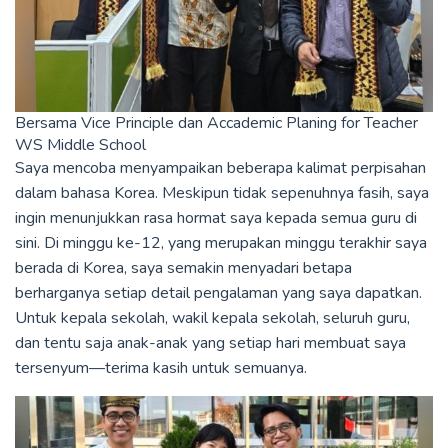
Bersama Vice Principle dan Accademic Planing for Teacher
WS Middle School
Saya mencoba menyampaikan beberapa kalimat perpisahan
dalam bahasa Korea. Meskipun tidak sepenuhnya fasih, saya
ingin menunjukkan rasa hormat saya kepada semua guru di
sini. Di minggu ke-12, yang merupakan minggu terakhir saya
berada di Korea, saya semakin menyadari betapa
berharganya setiap detail pengalaman yang saya dapatkan.
Untuk kepala sekolah, wakil kepala sekolah, seluruh guru,
dan tentu saja anak-anak yang setiap hari membuat saya
tersenyum—terima kasih untuk semuanya.