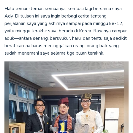
Halo teman-teman semuanya, kembali lagi bersama saya,
Ady. Di tulisan ini saya ingin berbagi cerita tentang
perjalanan saya yang akhirnya sampai pada minggu ke-12,
yaitu minggu terakhir saya berada di Korea. Rasanya campur
aduk—antara senang, bersyukur, haru, dan tentu saja sedikit
berat karena harus meninggalkan orang-orang baik yang
sudah menemani saya selama tiga bulan terakhir.