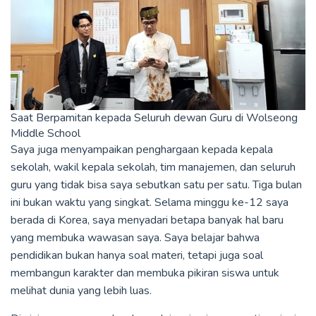
Saat Berpamitan kepada Seluruh dewan Guru di Wolseong
Middle School
Saya juga menyampaikan penghargaan kepada kepala
sekolah, wakil kepala sekolah, tim manajemen, dan seluruh
guru yang tidak bisa saya sebutkan satu per satu. Tiga bulan
ini bukan waktu yang singkat. Selama minggu ke-12 saya
berada di Korea, saya menyadari betapa banyak hal baru
yang membuka wawasan saya. Saya belajar bahwa
pendidikan bukan hanya soal materi, tetapi juga soal
membangun karakter dan membuka pikiran siswa untuk
melihat dunia yang lebih luas.