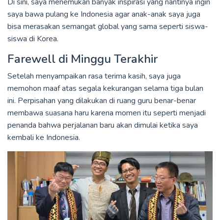
Di sini, saya menemukan banyak inspirasi yang nantinya ingin
saya bawa pulang ke Indonesia agar anak-anak saya juga
bisa merasakan semangat global yang sama seperti siswa-
siswa di Korea.
Farewell di Minggu Terakhir
Setelah menyampaikan rasa terima kasih, saya juga
memohon maaf atas segala kekurangan selama tiga bulan
ini. Perpisahan yang dilakukan di ruang guru benar-benar
membawa suasana haru karena momen itu seperti menjadi
penanda bahwa perjalanan baru akan dimulai ketika saya
kembali ke Indonesia.