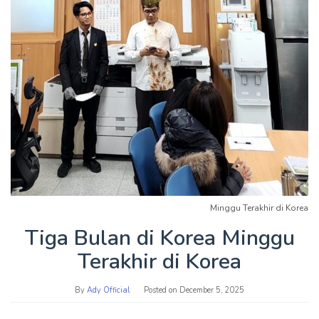
Minggu Terakhir di Korea
Tiga Bulan di Korea Minggu
Terakhir di Korea
By
Ady Official
Posted on
December 5, 2025