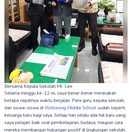
Bersama Kepala Sekolah Mr. Lee
Selama minggu ke-12 ini, saya benar-benar merasakan
betapa cepatnya waktu berjalan. Para guru, kepala sekolah,
dan siswa-siswa di
Wolseong Middle School
sudah seperti
keluarga baru bagi saya. Setiap hari selalu ada hal baru yang
saya pelajari, baik soal pembelajaran, budaya, maupun cara
mereka membangun hubungan positif di lingkungan sekolah.