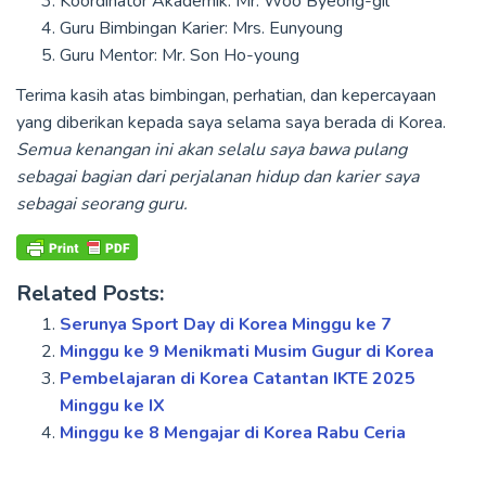
Koordinator Akademik: Mr. Woo Byeong-gil
Guru Bimbingan Karier: Mrs. Eunyoung
Guru Mentor: Mr. Son Ho-young
Terima kasih atas bimbingan, perhatian, dan kepercayaan
yang diberikan kepada saya selama saya berada di Korea.
Semua kenangan ini akan selalu saya bawa pulang
sebagai bagian dari perjalanan hidup dan karier saya
sebagai seorang guru.
Related Posts:
Serunya Sport Day di Korea Minggu ke 7
Minggu ke 9 Menikmati Musim Gugur di Korea
Pembelajaran di Korea Catantan IKTE 2025
Minggu ke IX
Minggu ke 8 Mengajar di Korea Rabu Ceria