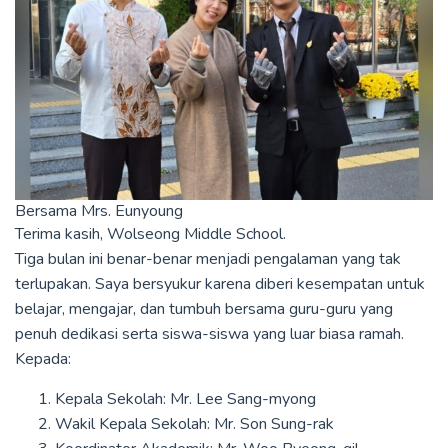
Bersama Mrs. Eunyoung
Terima kasih, Wolseong Middle School.
Tiga bulan ini benar-benar menjadi pengalaman yang tak
terlupakan. Saya bersyukur karena diberi kesempatan untuk
belajar, mengajar, dan tumbuh bersama guru-guru yang
penuh dedikasi serta siswa-siswa yang luar biasa ramah.
Kepada:
Kepala Sekolah: Mr. Lee Sang-myong
Wakil Kepala Sekolah: Mr. Son Sung-rak