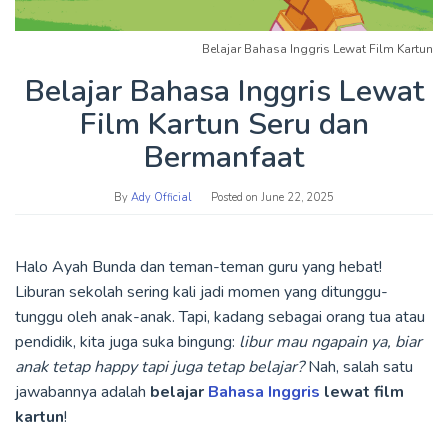
Belajar Bahasa Inggris Lewat Film Kartun
Belajar Bahasa Inggris Lewat
Film Kartun Seru dan
Bermanfaat
By
Ady Official
Posted on
June 22, 2025
Halo Ayah Bunda dan teman-teman guru yang hebat!
Liburan sekolah sering kali jadi momen yang ditunggu-
tunggu oleh anak-anak. Tapi, kadang sebagai orang tua atau
pendidik, kita juga suka bingung:
libur mau ngapain ya, biar
anak tetap happy tapi juga tetap belajar?
Nah, salah satu
jawabannya adalah
belajar
Bahasa Inggris
lewat film
kartun
!