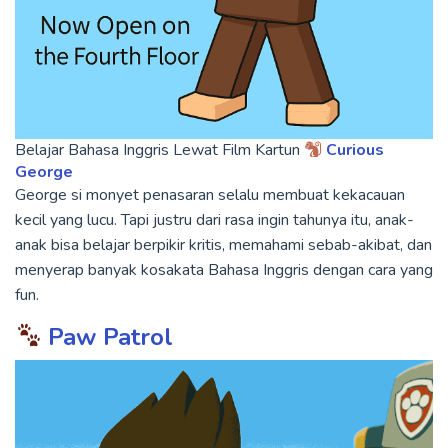
Belajar Bahasa Inggris Lewat Film Kartun
Curious
George
George si monyet penasaran selalu membuat kekacauan
kecil yang lucu. Tapi justru dari rasa ingin tahunya itu, anak-
anak bisa belajar berpikir kritis, memahami sebab-akibat, dan
menyerap banyak kosakata Bahasa Inggris dengan cara yang
fun.
Paw Patrol