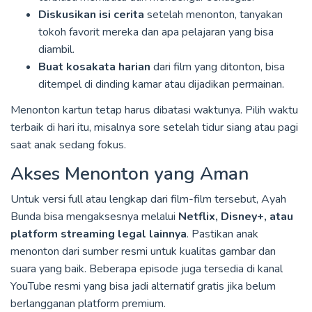
Diskusikan isi cerita
setelah menonton, tanyakan
tokoh favorit mereka dan apa pelajaran yang bisa
diambil.
Buat kosakata harian
dari film yang ditonton, bisa
ditempel di dinding kamar atau dijadikan permainan.
Menonton kartun tetap harus dibatasi waktunya. Pilih waktu
terbaik di hari itu, misalnya sore setelah tidur siang atau pagi
saat anak sedang fokus.
Akses Menonton yang Aman
Untuk versi full atau lengkap dari film-film tersebut, Ayah
Bunda bisa mengaksesnya melalui
Netflix, Disney+, atau
platform streaming legal lainnya
. Pastikan anak
menonton dari sumber resmi untuk kualitas gambar dan
suara yang baik. Beberapa episode juga tersedia di kanal
YouTube resmi yang bisa jadi alternatif gratis jika belum
berlangganan platform premium.