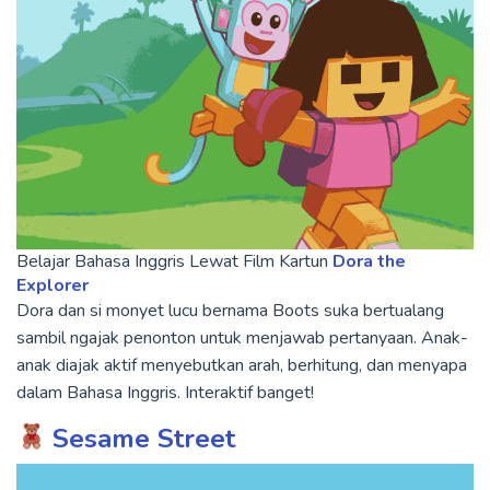
Belajar Bahasa Inggris Lewat Film Kartun
Dora the
Explorer
Dora dan si monyet lucu bernama Boots suka bertualang
sambil ngajak penonton untuk menjawab pertanyaan. Anak-
anak diajak aktif menyebutkan arah, berhitung, dan menyapa
dalam Bahasa Inggris. Interaktif banget!
Sesame Street