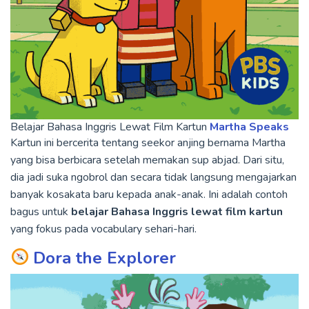
Belajar Bahasa Inggris Lewat Film Kartun
Martha Speaks
Kartun ini bercerita tentang seekor anjing bernama Martha
yang bisa berbicara setelah memakan sup abjad. Dari situ,
dia jadi suka ngobrol dan secara tidak langsung mengajarkan
banyak kosakata baru kepada anak-anak. Ini adalah contoh
bagus untuk
belajar Bahasa Inggris lewat film kartun
yang fokus pada vocabulary sehari-hari.
Dora the Explorer