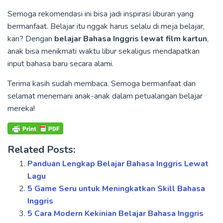
Semoga rekomendasi ini bisa jadi inspirasi liburan yang
bermanfaat. Belajar itu nggak harus selalu di meja belajar,
kan? Dengan
belajar Bahasa Inggris lewat film kartun
,
anak bisa menikmati waktu libur sekaligus mendapatkan
input bahasa baru secara alami.
Terima kasih sudah membaca. Semoga bermanfaat dan
selamat menemani anak-anak dalam petualangan belajar
mereka!
Related Posts:
Panduan Lengkap Belajar Bahasa Inggris Lewat
Lagu
5 Game Seru untuk Meningkatkan Skill Bahasa
Inggris
5 Cara Modern Kekinian Belajar Bahasa Inggris