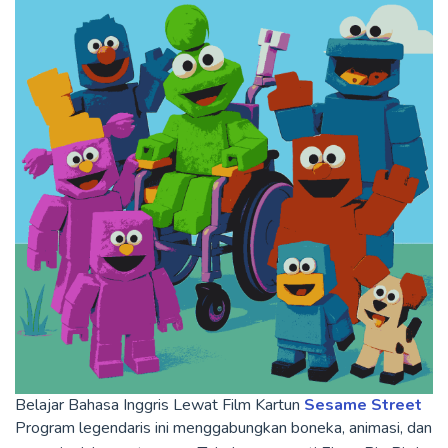
Belajar Bahasa Inggris Lewat Film Kartun
Sesame Street
Program legendaris ini menggabungkan boneka, animasi, dan