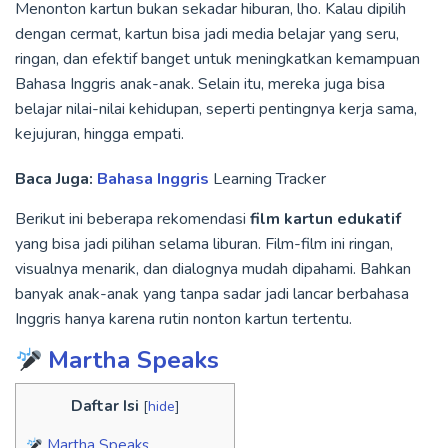
Menonton kartun bukan sekadar hiburan, lho. Kalau dipilih
dengan cermat, kartun bisa jadi media belajar yang seru,
ringan, dan efektif banget untuk meningkatkan kemampuan
Bahasa Inggris anak-anak. Selain itu, mereka juga bisa
belajar nilai-nilai kehidupan, seperti pentingnya kerja sama,
kejujuran, hingga empati.
Baca Juga:
Bahasa Inggris
Learning Tracker
Berikut ini beberapa rekomendasi
film kartun edukatif
yang bisa jadi pilihan selama liburan. Film-film ini ringan,
visualnya menarik, dan dialognya mudah dipahami. Bahkan
banyak anak-anak yang tanpa sadar jadi lancar berbahasa
Inggris hanya karena rutin nonton kartun tertentu.
Martha Speaks
Daftar Isi
[
hide
]
Martha Speaks