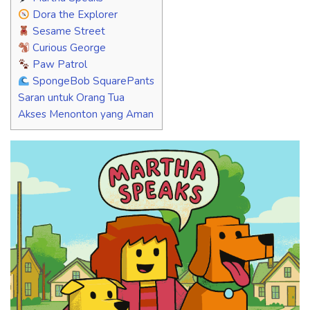
Dora the Explorer
Sesame Street
Curious George
Paw Patrol
SpongeBob SquarePants
Saran untuk Orang Tua
Akses Menonton yang Aman