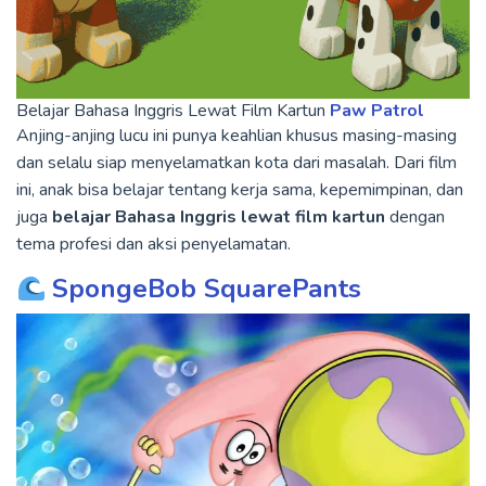
Belajar Bahasa Inggris Lewat Film Kartun
Paw Patrol
Anjing-anjing lucu ini punya keahlian khusus masing-masing
dan selalu siap menyelamatkan kota dari masalah. Dari film
ini, anak bisa belajar tentang kerja sama, kepemimpinan, dan
juga
belajar Bahasa Inggris lewat film kartun
dengan
tema profesi dan aksi penyelamatan.
SpongeBob SquarePants