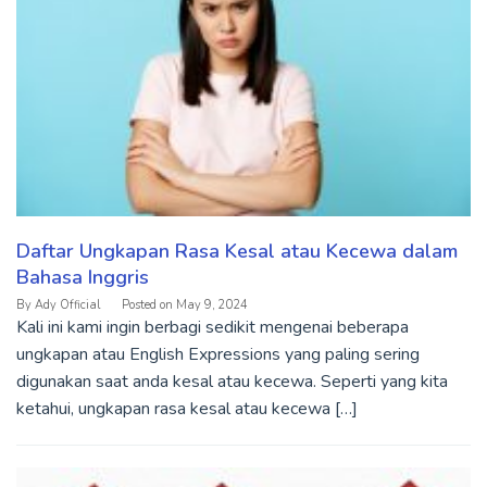
Daftar Ungkapan Rasa Kesal atau Kecewa dalam
Bahasa Inggris
By
Ady Official
Posted on
May 9, 2024
Kali ini kami ingin berbagi sedikit mengenai beberapa
ungkapan atau English Expressions yang paling sering
digunakan saat anda kesal atau kecewa. Seperti yang kita
ketahui, ungkapan rasa kesal atau kecewa […]