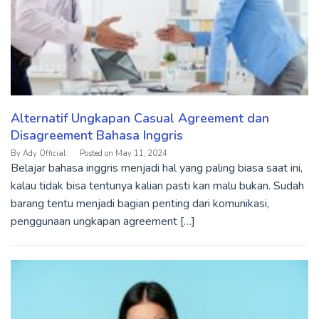
Alternatif Ungkapan Casual Agreement dan
Disagreement Bahasa Inggris
By
Ady Official
Posted on
May 11, 2024
Belajar bahasa inggris menjadi hal yang paling biasa saat ini,
kalau tidak bisa tentunya kalian pasti kan malu bukan. Sudah
barang tentu menjadi bagian penting dari komunikasi,
penggunaan ungkapan agreement […]