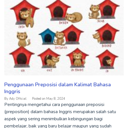
Penggunaan Preposisi dalam Kalimat Bahasa
Inggris
By
Ady Official
Posted on
May 8, 2024
Pentingnya mengetahui cara penggunaan preposisi
(preposition) dalam bahasa Inggris merupakan salah satu
aspek yang sering menimbulkan kebingungan bagi
pembelajar, baik yang baru belajar maupun yang sudah