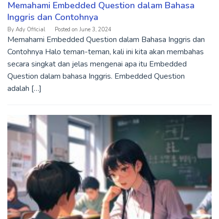
Memahami Embedded Question dalam Bahasa
Inggris dan Contohnya
By
Ady Official
Posted on
June 3, 2024
Memahami Embedded Question dalam Bahasa Inggris dan
Contohnya Halo teman-teman, kali ini kita akan membahas
secara singkat dan jelas mengenai apa itu Embedded
Question dalam bahasa Inggris. Embedded Question
adalah […]