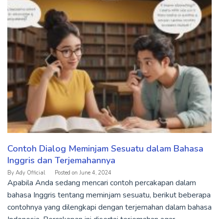
Contoh Dialog Meminjam Sesuatu dalam Bahasa
Inggris dan Terjemahannya
By
Ady Official
Posted on
June 4, 2024
Apabila Anda sedang mencari contoh percakapan dalam
bahasa Inggris tentang meminjam sesuatu, berikut beberapa
contohnya yang dilengkapi dengan terjemahan dalam bahasa