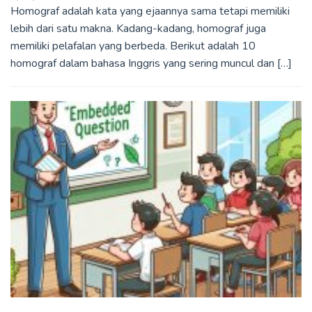
Homograf adalah kata yang ejaannya sama tetapi memiliki
lebih dari satu makna. Kadang-kadang, homograf juga
memiliki pelafalan yang berbeda. Berikut adalah 10
homograf dalam bahasa Inggris yang sering muncul dan […]