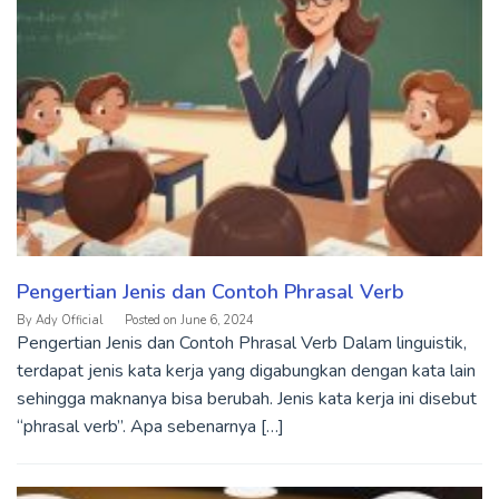
Pengertian Jenis dan Contoh Phrasal Verb
By
Ady Official
Posted on
June 6, 2024
Pengertian Jenis dan Contoh Phrasal Verb Dalam linguistik,
terdapat jenis kata kerja yang digabungkan dengan kata lain
sehingga maknanya bisa berubah. Jenis kata kerja ini disebut
“phrasal verb”. Apa sebenarnya […]