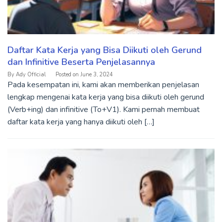
Daftar Kata Kerja yang Bisa Diikuti oleh Gerund
dan Infinitive Beserta Penjelasannya
By
Ady Official
Posted on
June 3, 2024
Pada kesempatan ini, kami akan memberikan penjelasan
lengkap mengenai kata kerja yang bisa diikuti oleh gerund
(Verb+ing) dan infinitive (To+V1). Kami pernah membuat
daftar kata kerja yang hanya diikuti oleh […]