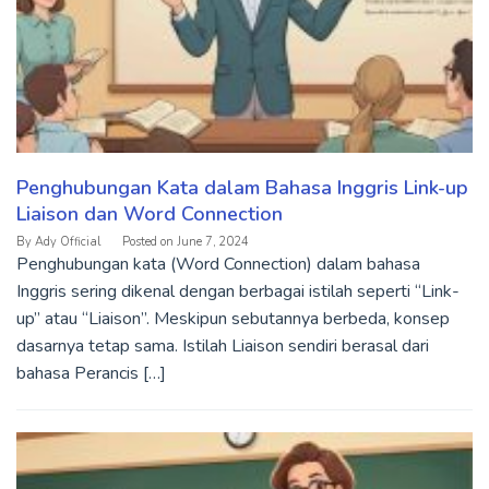
Penghubungan Kata dalam Bahasa Inggris Link-up
Liaison dan Word Connection
By
Ady Official
Posted on
June 7, 2024
Penghubungan kata (Word Connection) dalam bahasa
Inggris sering dikenal dengan berbagai istilah seperti “Link-
up” atau “Liaison”. Meskipun sebutannya berbeda, konsep
dasarnya tetap sama. Istilah Liaison sendiri berasal dari
bahasa Perancis […]