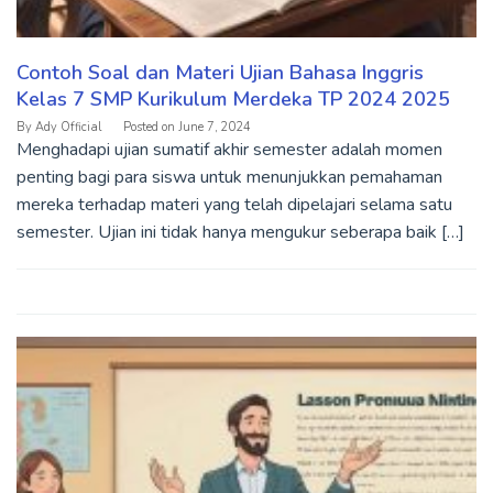
Contoh Soal dan Materi Ujian Bahasa Inggris
Kelas 7 SMP Kurikulum Merdeka TP 2024 2025
By
Ady Official
Posted on
June 7, 2024
Menghadapi ujian sumatif akhir semester adalah momen
penting bagi para siswa untuk menunjukkan pemahaman
mereka terhadap materi yang telah dipelajari selama satu
semester. Ujian ini tidak hanya mengukur seberapa baik […]