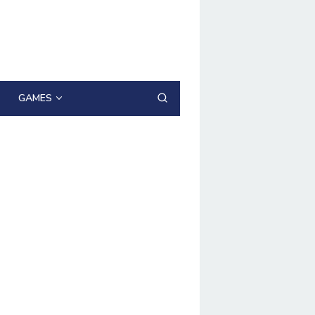
GAMES