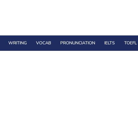
WRITING
VOCAB
PRONUNCIATION
IELTS
TOEFL