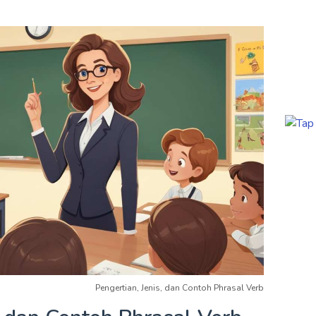
Pengertian, Jenis, dan Contoh Phrasal Verb