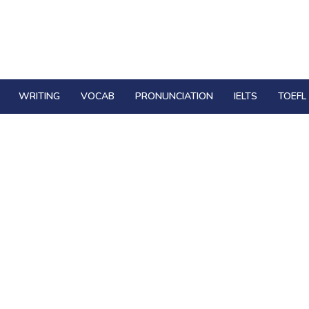
WRITING
VOCAB
PRONUNCIATION
IELTS
TOEFL