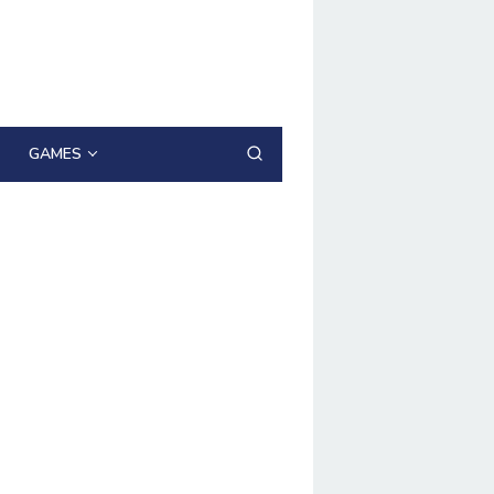
GAMES