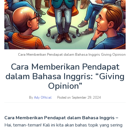
Cara Memberikan Pendapat dalam Bahasa Inggris Giving Opinion
Cara Memberikan Pendapat
dalam Bahasa Inggris: “Giving
Opinion”
By
Ady Official
Posted on
September 29, 2024
Cara Memberikan Pendapat dalam Bahasa Inggris –
Hai, teman-teman! Kali ini kita akan bahas topik yang sering