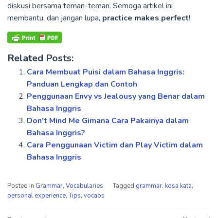
diskusi bersama teman-teman. Semoga artikel ini
membantu, dan jangan lupa,
practice makes perfect!
Related Posts:
Cara Membuat Puisi dalam Bahasa Inggris:
Panduan Lengkap dan Contoh
Penggunaan Envy vs Jealousy yang Benar dalam
Bahasa Inggris
Don’t Mind Me Gimana Cara Pakainya dalam
Bahasa Inggris?
Cara Penggunaan Victim dan Play Victim dalam
Bahasa Inggris
Posted in
Grammar
,
Vocabularies
Tagged
grammar
,
kosa kata
,
personal experience
,
Tips
,
vocabs