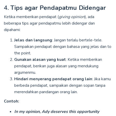
4.
Tips agar Pendapatmu Didengar
Ketika memberikan pendapat (
giving opinion
), ada
beberapa tips agar pendapatmu lebih didengar dan
dipahami:
Jelas dan langsung
: Jangan terlalu bertele-tele.
Sampaikan pendapat dengan bahasa yang jelas dan to
the point.
Gunakan alasan yang kuat
: Ketika memberikan
pendapat, berikan juga alasan yang mendukung
argumenmu.
Hindari menyerang pendapat orang lain
: Jika kamu
berbeda pendapat, sampaikan dengan sopan tanpa
merendahkan pandangan orang lain.
Contoh:
In my opinion,
Ady deserves this opportunity