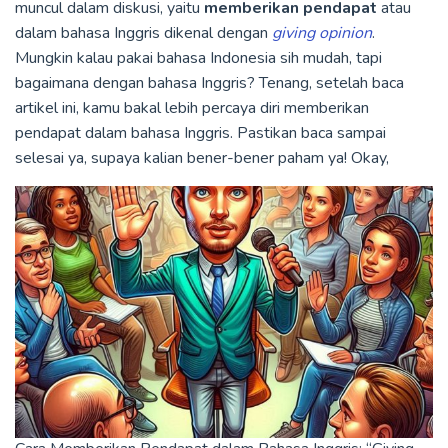
muncul dalam diskusi, yaitu
memberikan pendapat
atau
dalam bahasa Inggris dikenal dengan
giving opinion
.
Mungkin kalau pakai bahasa Indonesia sih mudah, tapi
bagaimana dengan bahasa Inggris? Tenang, setelah baca
artikel ini, kamu bakal lebih percaya diri memberikan
pendapat dalam bahasa Inggris. Pastikan baca sampai
selesai ya, supaya kalian bener-bener paham ya! Okay,