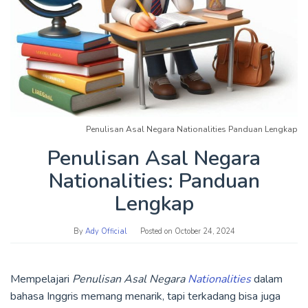
Penulisan Asal Negara Nationalities Panduan Lengkap
Penulisan Asal Negara
Nationalities: Panduan
Lengkap
By
Ady Official
Posted on
October 24, 2024
Mempelajari
Penulisan Asal Negara
Nationalities
dalam
bahasa Inggris memang menarik, tapi terkadang bisa juga