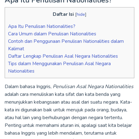
Daftar Isi
[
hide
]
Apa Itu Penulisan Nationalities?
Cara Umum dalam Penulisan Nationalities
Contoh dan Penggunaan Penulisan Nationalities dalam
Kalimat
Daftar Lengkap Penulisan Asal Negara Nationalities
Tips dalam Menggunakan Penulisan Asal Negara
Nationalities
Dalam bahasa Inggris,
Penulisan Asal Negara Nationalities
adalah cara menuliskan kata sifat dan kata benda yang
menunjukkan kebangsaan atau asal dari suatu negara. Kata-
kata ini digunakan baik untuk merujuk pada orang, budaya,
atau hal lain yang berhubungan dengan negara tertentu.
Penting untuk memahami aturan ini, apalagi saat kita belajar
bahasa Inggris yang lebih mendalam, terutama untuk