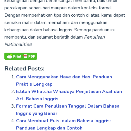
kebangsaan dengan benar sangat membantu, baik untuk
percakapan sehari-hari maupun dalam konteks formal.
Dengan memperhatikan tips dan contoh di atas, kamu dapat
semakin mahir dalam memahami dan menggunakan
kebangsaan dalam bahasa Inggris. Semoga panduan ini
membantu, dan selamat berlatih dalam
Penulisan
Nationalities
!
Related Posts:
Cara Menggunakan Have dan Has: Panduan
Praktis Lengkap
Istilah Whatcha Whaddya Penjelasan Asal dan
Arti Bahasa Inggris
Format Cara Penulisan Tanggal Dalam Bahasa
Inggris yang Benar
Cara Membuat Puisi dalam Bahasa Inggris:
Panduan Lengkap dan Contoh