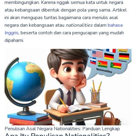
membingungkan. Karena nggak semua kata untuk negara
atau kebangsaan dibentuk dengan pola yang sama. Artikel
ini akan mengupas tuntas bagaimana cara menulis asal
negara dan kebangsaan atau
nationalities
dalam
bahasa
Inggris
, beserta contoh dan cara pengucapan yang mudah
dipahami.
Penulisan Asal Negara Nationalities: Panduan Lengkap
Apa Itu Penulisan Nationalities?